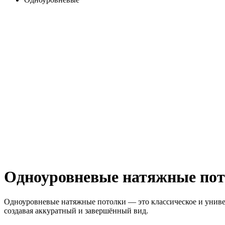
Одноуровневые натяжные по
Одноуровневые натяжные потолки — это классическое и униве
создавая аккуратный и завершённый вид.