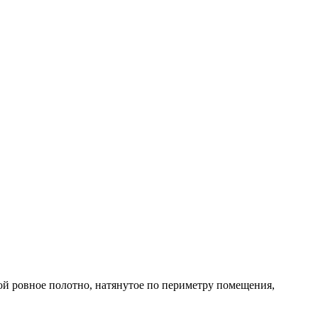
й ровное полотно, натянутое по периметру помещения,